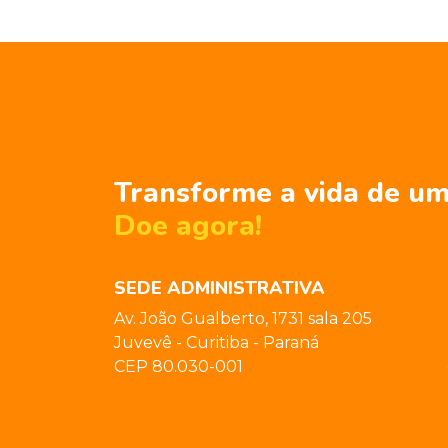
Transforme a vida de um
Doe agora!
SEDE ADMINISTRATIVA
Av. João Gualberto, 1731 sala 205
Juvevê - Curitiba - Paraná
CEP 80.030-001