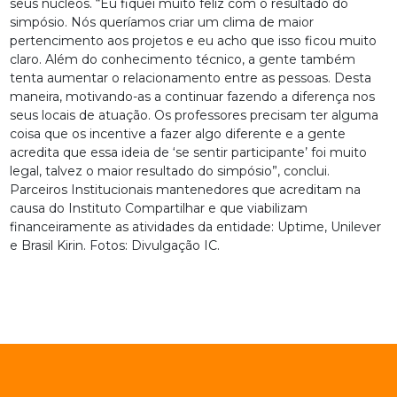
seus núcleos. “Eu fiquei muito feliz com o resultado do
simpósio. Nós queríamos criar um clima de maior
pertencimento aos projetos e eu acho que isso ficou muito
claro. Além do conhecimento técnico, a gente também
tenta aumentar o relacionamento entre as pessoas. Desta
maneira, motivando-as a continuar fazendo a diferença nos
seus locais de atuação. Os professores precisam ter alguma
coisa que os incentive a fazer algo diferente e a gente
acredita que essa ideia de ‘se sentir participante’ foi muito
legal, talvez o maior resultado do simpósio”, conclui.
Parceiros Institucionais mantenedores que acreditam na
causa do Instituto Compartilhar e que viabilizam
financeiramente as atividades da entidade: Uptime, Unilever
e Brasil Kirin. Fotos: Divulgação IC.