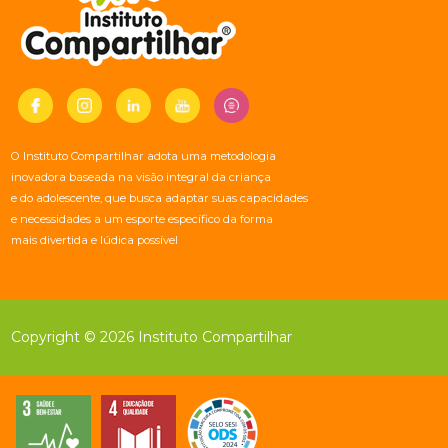
O Instituto Compartilhar adota uma metodologia
inovadora baseada na visão integral da criança
e do adolescente, que busca adaptar suas capacidades
e necessidades a um esporte específico da forma
mais divertida e lúdica possível
Copyright © 2026 Instituto Compartilhar