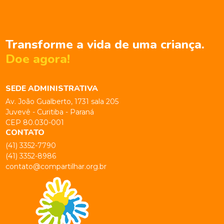
Transforme a vida de uma criança.
Doe agora!
SEDE ADMINISTRATIVA
Av. João Gualberto, 1731 sala 205
Juvevê - Curitiba - Paraná
CEP 80.030-001
CONTATO
(41) 3352-7790
(41) 3352-8986
contato@compartilhar.org.br