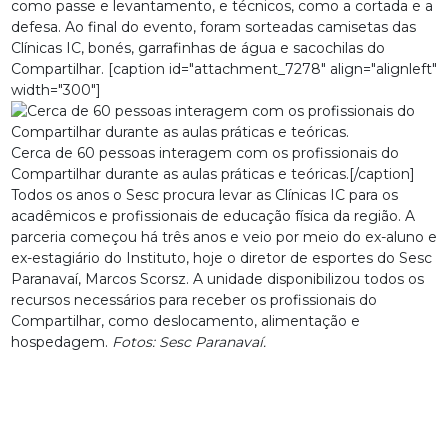
como passe e levantamento, e técnicos, como a cortada e a
defesa. Ao final do evento, foram sorteadas camisetas das
Clínicas IC, bonés, garrafinhas de água e sacochilas do
Compartilhar. [caption id="attachment_7278" align="alignleft"
width="300"]
Cerca de 60 pessoas interagem com os profissionais do
Compartilhar durante as aulas práticas e teóricas.[/caption]
Todos os anos o Sesc procura levar as Clínicas IC para os
acadêmicos e profissionais de educação física da região. A
parceria começou há três anos e veio por meio do ex-aluno e
ex-estagiário do Instituto, hoje o diretor de esportes do Sesc
Paranavaí, Marcos Scorsz. A unidade disponibilizou todos os
recursos necessários para receber os profissionais do
Compartilhar, como deslocamento, alimentação e
hospedagem.
Fotos: Sesc Paranavaí.