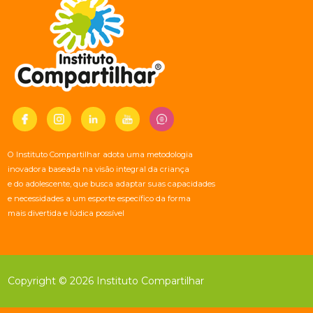
O Instituto Compartilhar adota uma metodologia
inovadora baseada na visão integral da criança
e do adolescente, que busca adaptar suas capacidades
e necessidades a um esporte específico da forma
mais divertida e lúdica possível
Copyright © 2026 Instituto Compartilhar