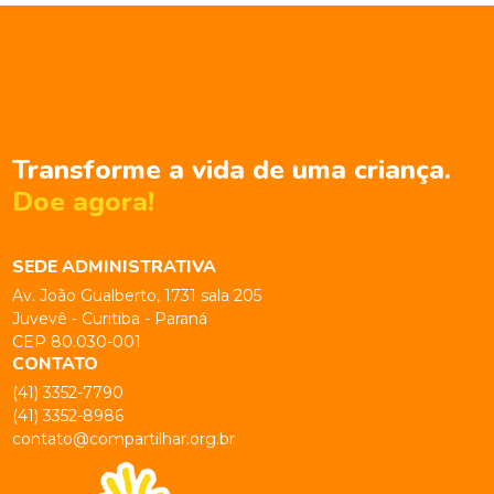
Transforme a vida de uma criança.
Doe agora!
SEDE ADMINISTRATIVA
Av. João Gualberto, 1731 sala 205
Juvevê - Curitiba - Paraná
CEP 80.030-001
CONTATO
(41) 3352-7790
(41) 3352-8986
contato@compartilhar.org.br