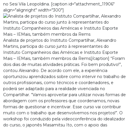
no Sesi Vila Leopoldina. [caption id="attachment_11906"
align="alignright" width="300"]
Analista de projetos do Instituto Compartilhar, Alexandro
Martins, participa do curso junto à representantes do
Instituto Companheiros das Américas e Instituto Esporte
Mais – IEMais, também membros da Rems[/caption] “Foram
dois dias de muitas atividades práticas. Foi bem produtivo!”,
contou Alexandro. De acordo com ele, a experiência
oportunizou aprendizados sobre como intervir no trabalho de
outros profissionais, como técnicos e coordenadores, e
poderá ser adaptado para a realidade vivenciada no
Compartilhar. “Vamos aproveitar para utilizar novas formas de
abordagem com os professores que coordenamos, novas
formas de questionar e incentivar. Esse curso vai contribuir
muito com o trabalho que desenvolvemos nos projetos!”. O
workshop foi conduzido pela videoconferência do idealizador
do curso, o japonês Masamitsu Ito, com o apoio das