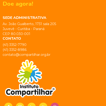
Doe agora!
SEDE ADMINISTRATIVA
Av. João Gualberto, 1731 sala 205
Juvevê - Curitiba - Paraná
CEP 80.030-001
CONTATO
(41) 3352-7790
(41) 3352-8986
contato@compartilhar.org.br