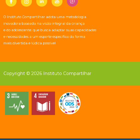
O Instituto Compartilhar adota uma metodologia
inovadora baseada na visão integral da criança
e do adolescente, que busca adaptar suas capacidades
e necessidades a um esporte específico da forma
mais divertida e lúdica possível
Copyright © 2026 Instituto Compartilhar