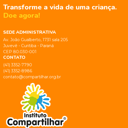
Transforme a vida de uma criança.
Doe agora!
SEDE ADMINISTRATIVA
Av. João Gualberto, 1731 sala 205
Juvevê - Curitiba - Paraná
CEP 80.030-001
CONTATO
(41) 3352-7790
(41) 3352-8986
contato@compartilhar.org.br