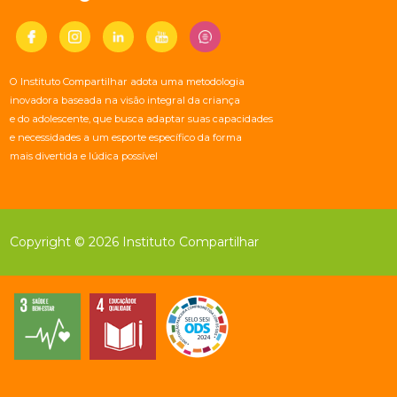
O Instituto Compartilhar adota uma metodologia
inovadora baseada na visão integral da criança
e do adolescente, que busca adaptar suas capacidades
e necessidades a um esporte específico da forma
mais divertida e lúdica possível
Copyright © 2026 Instituto Compartilhar