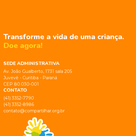
Transforme a vida de uma criança.
Doe agora!
SEDE ADMINISTRATIVA
Av. João Gualberto, 1731 sala 205
Juvevê - Curitiba - Paraná
CEP 80.030-001
CONTATO
(41) 3352-7790
(41) 3352-8986
contato@compartilhar.org.br