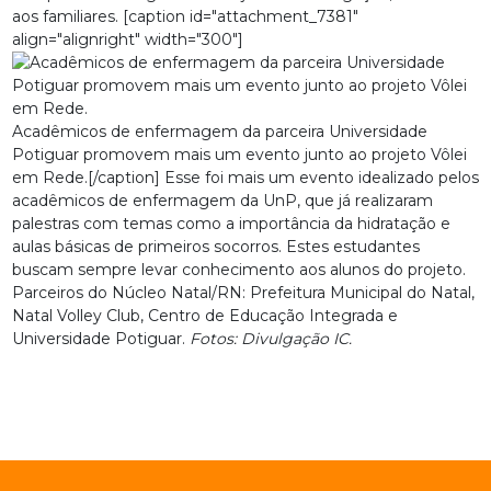
aos familiares. [caption id="attachment_7381"
align="alignright" width="300"]
Acadêmicos de enfermagem da parceira Universidade
Potiguar promovem mais um evento junto ao projeto Vôlei
em Rede.[/caption] Esse foi mais um evento idealizado pelos
acadêmicos de enfermagem da UnP, que já realizaram
palestras com temas como a importância da hidratação e
aulas básicas de primeiros socorros. Estes estudantes
buscam sempre levar conhecimento aos alunos do projeto.
Parceiros do Núcleo Natal/RN: Prefeitura Municipal do Natal,
Natal Volley Club, Centro de Educação Integrada e
Universidade Potiguar.
Fotos: Divulgação IC.