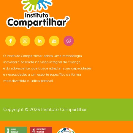
O Instituto Compartilhar adota uma metodologia
inovadora baseada na visão integral da criança
e do adolescente, que busca adaptar suas capacidades
e necessidades a um esporte específico da forma
mais divertida e lúdica possível
Copyright © 2026 Instituto Compartilhar