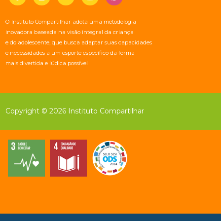
O Instituto Compartilhar adota uma metodologia
inovadora baseada na visão integral da criança
e do adolescente, que busca adaptar suas capacidades
e necessidades a um esporte específico da forma
mais divertida e lúdica possível
Copyright © 2026 Instituto Compartilhar