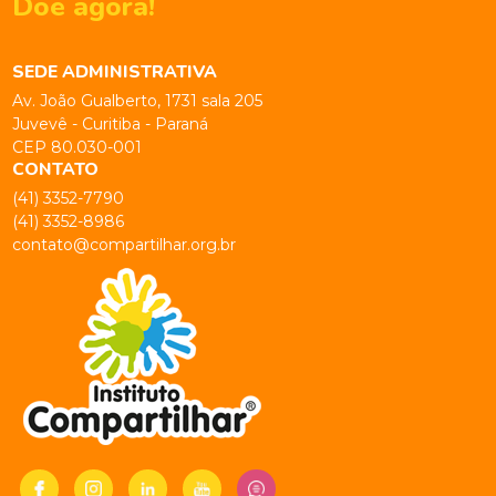
Doe agora!
SEDE ADMINISTRATIVA
Av. João Gualberto, 1731 sala 205
Juvevê - Curitiba - Paraná
CEP 80.030-001
CONTATO
(41) 3352-7790
(41) 3352-8986
contato@compartilhar.org.br