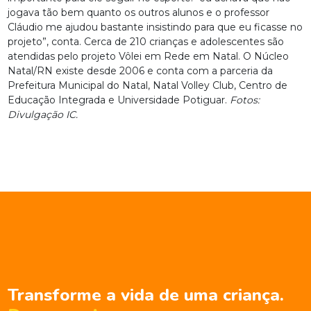
jogava tão bem quanto os outros alunos e o professor
Cláudio me ajudou bastante insistindo para que eu ficasse no
projeto”, conta. Cerca de 210 crianças e adolescentes são
atendidas pelo projeto Vôlei em Rede em Natal. O Núcleo
Natal/RN existe desde 2006 e conta com a parceria da
Prefeitura Municipal do Natal, Natal Volley Club, Centro de
Educação Integrada e Universidade Potiguar.
Fotos:
Divulgação IC.
Transforme a vida de uma criança.