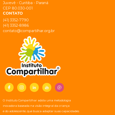
Juvevê - Curitiba - Paraná
CEP 80.030-001
CONTATO
(41) 3352-7790
(41) 3352-8986
contato@compartilhar.org.br
O Instituto Compartilhar adota uma metodologia
inovadora baseada na visão integral da criança
e do adolescente, que busca adaptar suas capacidades