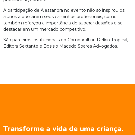
A participação de Alessandra no evento não só inspirou os
alunos a buscarem seus caminhos profissionais, como
também reforçou a importância de superar desafios e se
destacar em um mercado competitivo.
São parceiros institucionais do Compartilhar: Delírio Tropical,
Editora Sextante e Bosisio Macedo Soares Advogados.
Transforme a vida de uma criança.