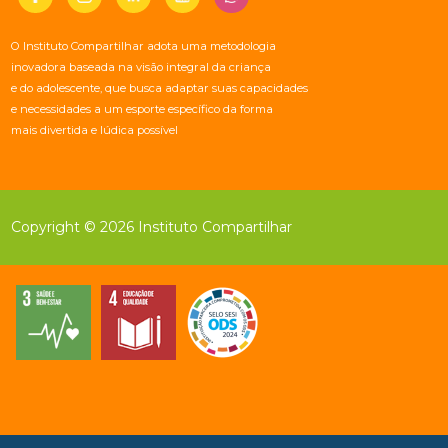
O Instituto Compartilhar adota uma metodologia
inovadora baseada na visão integral da criança
e do adolescente, que busca adaptar suas capacidades
e necessidades a um esporte específico da forma
mais divertida e lúdica possível
Copyright © 2026 Instituto Compartilhar