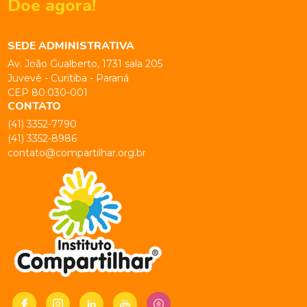
Doe agora!
SEDE ADMINISTRATIVA
Av. João Gualberto, 1731 sala 205
Juvevê - Curitiba - Paraná
CEP 80.030-001
CONTATO
(41) 3352-7790
(41) 3352-8986
contato@compartilhar.org.br