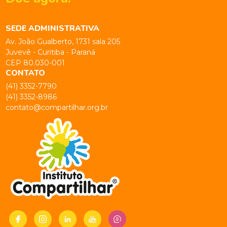
SEDE ADMINISTRATIVA
Av. João Gualberto, 1731 sala 205
Juvevê - Curitiba - Paraná
CEP 80.030-001
CONTATO
(41) 3352-7790
(41) 3352-8986
contato@compartilhar.org.br