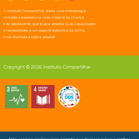
O Instituto Compartilhar adota uma metodologia
inovadora baseada na visão integral da criança
e do adolescente, que busca adaptar suas capacidades
e necessidades a um esporte específico da forma
mais divertida e lúdica possível
Copyright © 2026 Instituto Compartilhar