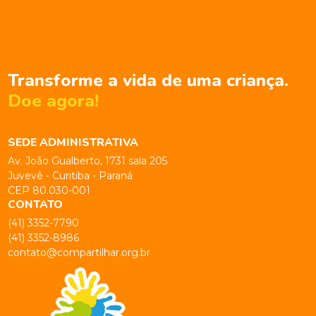
Transforme a vida de uma criança.
Doe agora!
SEDE ADMINISTRATIVA
Av. João Gualberto, 1731 sala 205
Juvevê - Curitiba - Paraná
CEP 80.030-001
CONTATO
(41) 3352-7790
(41) 3352-8986
contato@compartilhar.org.br