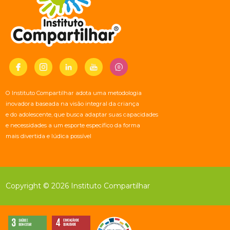
O Instituto Compartilhar adota uma metodologia
inovadora baseada na visão integral da criança
e do adolescente, que busca adaptar suas capacidades
e necessidades a um esporte específico da forma
mais divertida e lúdica possível
Copyright © 2026 Instituto Compartilhar