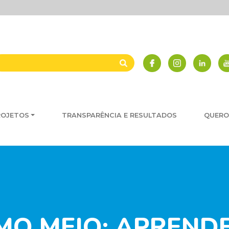
ROJETOS
TRANSPARÊNCIA E RESULTADOS
QUERO
MO MEIO: APRENDE