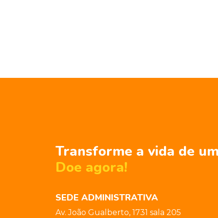
Transforme a vida de um
Doe agora!
SEDE ADMINISTRATIVA
Av. João Gualberto, 1731 sala 205