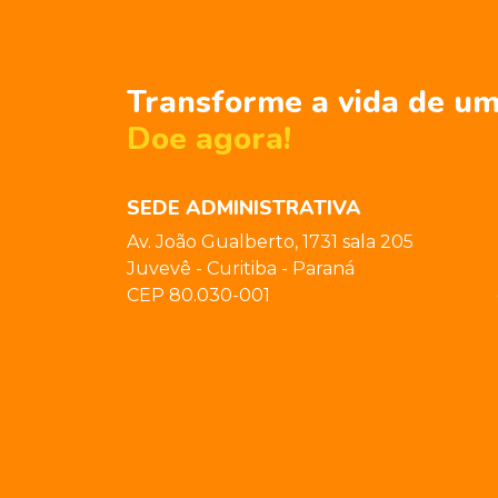
Transforme a vida de um
Doe agora!
SEDE ADMINISTRATIVA
Av. João Gualberto, 1731 sala 205
Juvevê - Curitiba - Paraná
CEP 80.030-001