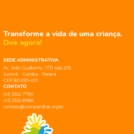
Transforme a vida de uma criança.
Doe agora!
SEDE ADMINISTRATIVA
Av. João Gualberto, 1731 sala 205
Juvevê - Curitiba - Paraná
CEP 80.030-001
CONTATO
(41) 3352-7790
(41) 3352-8986
contato@compartilhar.org.br