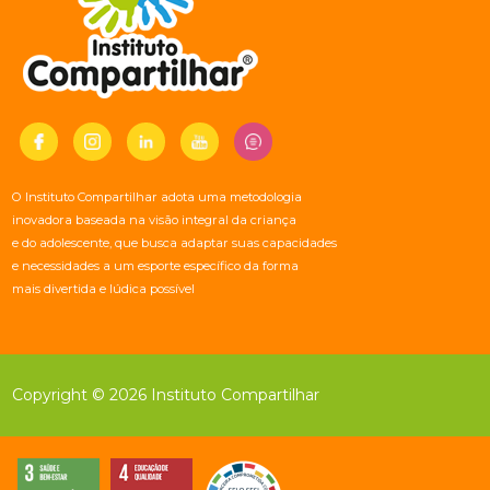
O Instituto Compartilhar adota uma metodologia
inovadora baseada na visão integral da criança
e do adolescente, que busca adaptar suas capacidades
e necessidades a um esporte específico da forma
mais divertida e lúdica possível
Copyright © 2026 Instituto Compartilhar