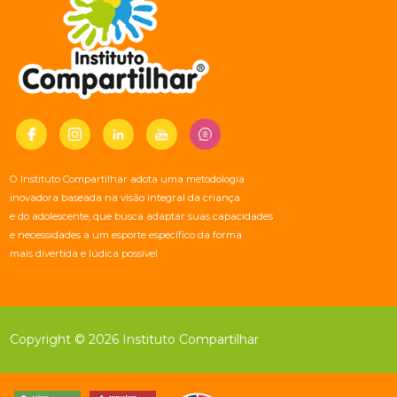
O Instituto Compartilhar adota uma metodologia
inovadora baseada na visão integral da criança
e do adolescente, que busca adaptar suas capacidades
e necessidades a um esporte específico da forma
mais divertida e lúdica possível
Copyright © 2026 Instituto Compartilhar