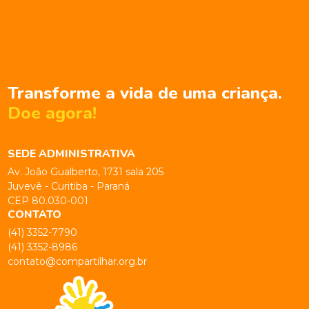
Transforme a vida de uma criança.
Doe agora!
SEDE ADMINISTRATIVA
Av. João Gualberto, 1731 sala 205
Juvevê - Curitiba - Paraná
CEP 80.030-001
CONTATO
(41) 3352-7790
(41) 3352-8986
contato@compartilhar.org.br