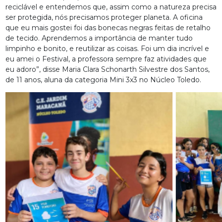
reciclável e entendemos que, assim como a natureza precisa
ser protegida, nós precisamos proteger planeta. A oficina
que eu mais gostei foi das bonecas negras feitas de retalho
de tecido. Aprendemos a importância de manter tudo
limpinho e bonito, e reutilizar as coisas. Foi um dia incrível e
eu amei o Festival, a professora sempre faz atividades que
eu adoro”, disse Maria Clara Schonarth Silvestre dos Santos,
de 11 anos, aluna da categoria Mini 3x3 no Núcleo Toledo.