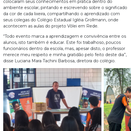
colocaram seus conhecimentos em prática dentro do
ambiente escolar, pintando e escrevendo sobre o significado
da cor de cada lixeira, compartilhando o aprendizado com
seus colegas do Colégio Estadual Igléia Grollmann, onde
acontecem as aulas do projeto Vôlei em Rede.
“Todo evento marca a aprendizagem e convivência entre os
alunos, isto também é educar. Este foi trabalhoso, poucos
funcionários dentro da escola, mas, apesar disto, o professor
merece meu respeito e minha gratidão pelo feito deste dia”,
disse Luciana Mara Tachini Barbosa, diretora do colégio.