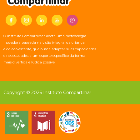
O Instituto Compartilhar adota uma metodologia
inovadora baseada na visão integral da criança
e do adolescente, que busca adaptar suas capacidades
e necessidades a um esporte específico da forma
mais divertida e lúdica possível
Copyright © 2026 Instituto Compartilhar