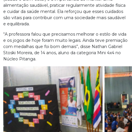
alimentação saudável, praticar regularmente atividade física
e cuidar da saúde mental. Ela reforçou que esses cuidados
são vitais para contribuir com uma sociedade mais saudável
e equilibrada.
“A professora falou que precisamos melhorar o estilo de vida
e os jogos de hoje foram muito legais. Ainda teve premiação
com medalhas que foi bom demais”, disse Nathan Gabriel
Stoski Moreira, de 14 anos, aluno da categoria Mini 4x4 no
Núcleo Pitanga.