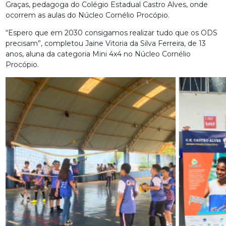
Graças, pedagoga do Colégio Estadual Castro Alves, onde
ocorrem as aulas do Núcleo Cornélio Procópio.
“Espero que em 2030 consigamos realizar tudo que os ODS
precisam”, completou Jaine Vitoria da Silva Ferreira, de 13
anos, aluna da categoria Mini 4x4 no Núcleo Cornélio
Procópio.