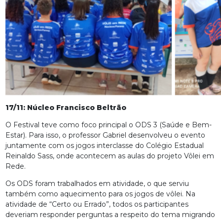
17/11: Núcleo Francisco Beltrão
O Festival teve como foco principal o ODS 3 (Saúde e Bem-
Estar). Para isso, o professor Gabriel desenvolveu o evento
juntamente com os jogos interclasse do Colégio Estadual
Reinaldo Sass, onde acontecem as aulas do projeto Vôlei em
Rede.
Os ODS foram trabalhados em atividade, o que serviu
também como aquecimento para os jogos de vôlei. Na
atividade de “Certo ou Errado”, todos os participantes
deveriam responder perguntas a respeito do tema migrando