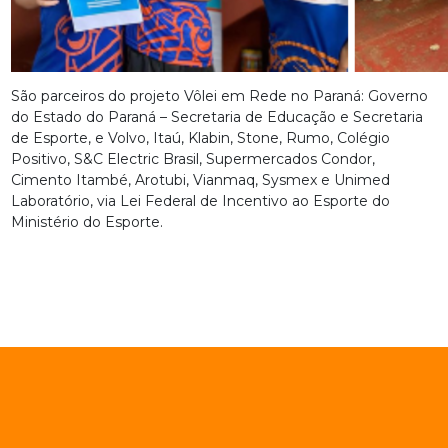
São parceiros do projeto Vôlei em Rede no Paraná: Governo
do Estado do Paraná – Secretaria de Educação e Secretaria
de Esporte, e Volvo, Itaú, Klabin, Stone, Rumo, Colégio
Positivo, S&C Electric Brasil, Supermercados Condor,
Cimento Itambé, Arotubi, Vianmaq, Sysmex e Unimed
Laboratório, via Lei Federal de Incentivo ao Esporte do
Ministério do Esporte.