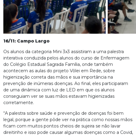
16/11: Campo Largo
Os alunos da categoria Mini 3x3 assistiram a uma palestra
interativa conduzida pelos alunos do curso de Enfermagem
do Colégio Estadual Sagrada Família, onde também
acontecem as aulas do projeto Vôlei em Rede, sobre
higienização correta das mãos e sua importância na
prevenção de inúmeras doenças. Ao final, eles participaram
de uma dinâmica com luz de LED em que os alunos
conseguiam ver se suas mãos estavam higienizadas
corretamente.
“A palestra sobre saúde e prevenção de doenças foi bem
legal, porque a gente pôde ver na prática como nossas mãos
ficam com muitos pontos cheios de sujeira se não lavar
direitinho e isso pode causar algumas doenças como a Covid,