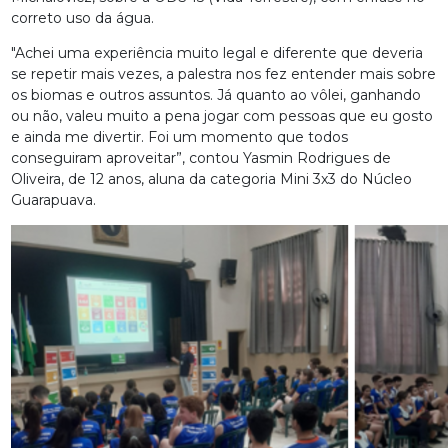
correto uso da água.
"Achei uma experiência muito legal e diferente que deveria
se repetir mais vezes, a palestra nos fez entender mais sobre
os biomas e outros assuntos. Já quanto ao vôlei, ganhando
ou não, valeu muito a pena jogar com pessoas que eu gosto
e ainda me divertir. Foi um momento que todos
conseguiram aproveitar”, contou Yasmin Rodrigues de
Oliveira, de 12 anos, aluna da categoria Mini 3x3 do Núcleo
Guarapuava.