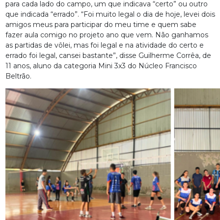
para cada lado do campo, um que indicava “certo” ou outro
que indicada “errado”. “Foi muito legal o dia de hoje, levei dois
amigos meus para participar do meu time e quem sabe
fazer aula comigo no projeto ano que vem. Não ganhamos
as partidas de vôlei, mas foi legal e na atividade do certo e
errado foi legal, cansei bastante”, disse Guilherme Corrêa, de
11 anos, aluno da categoria Mini 3x3 do Núcleo Francisco
Beltrão.