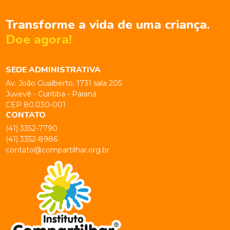
Transforme a vida de uma criança.
Doe agora!
SEDE ADMINISTRATIVA
Av. João Gualberto, 1731 sala 205
Juvevê - Curitiba - Paraná
CEP 80.030-001
CONTATO
(41) 3352-7790
(41) 3352-8986
contato@compartilhar.org.br