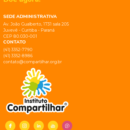
SEDE ADMINISTRATIVA
Av. João Gualberto, 1731 sala 205
Juvevê - Curitiba - Paraná
CEP 80.030-001
CONTATO
(41) 3352-7790
(41) 3352-8986
contato@compartilhar.org.br