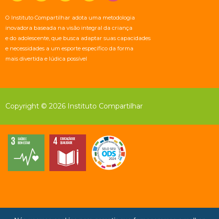
O Instituto Compartilhar adota uma metodologia
inovadora baseada na visão integral da criança
e do adolescente, que busca adaptar suas capacidades
e necessidades a um esporte específico da forma
mais divertida e lúdica possível
Copyright © 2026 Instituto Compartilhar