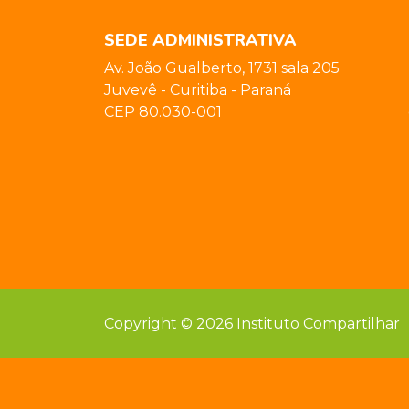
SEDE ADMINISTRATIVA
Av. João Gualberto, 1731 sala 205
Juvevê - Curitiba - Paraná
CEP 80.030-001
Copyright © 2026 Instituto Compartilhar