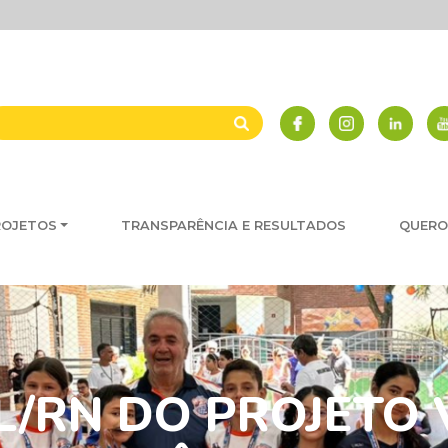
ROJETOS
TRANSPARÊNCIA E RESULTADOS
QUERO
/RN DO PROJETO 