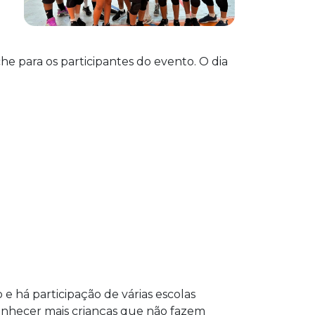
he para os participantes do evento. O dia
e há participação de várias escolas
conhecer mais crianças que não fazem