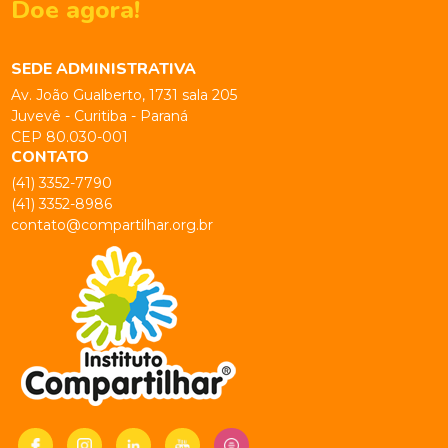
Doe agora!
SEDE ADMINISTRATIVA
Av. João Gualberto, 1731 sala 205
Juvevê - Curitiba - Paraná
CEP 80.030-001
CONTATO
(41) 3352-7790
(41) 3352-8986
contato@compartilhar.org.br