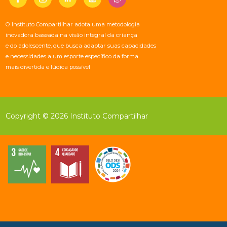
O Instituto Compartilhar adota uma metodologia
inovadora baseada na visão integral da criança
e do adolescente, que busca adaptar suas capacidades
e necessidades a um esporte específico da forma
mais divertida e lúdica possível
Copyright © 2026 Instituto Compartilhar