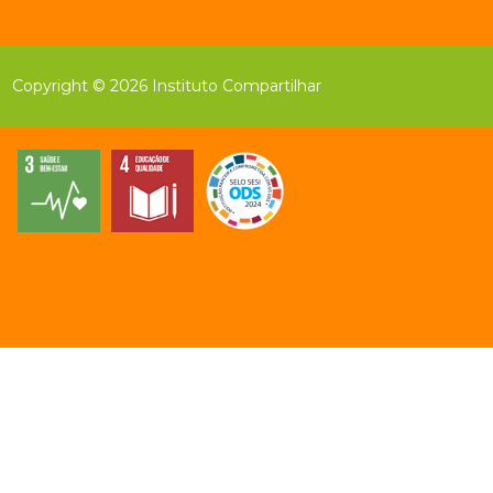
Copyright © 2026 Instituto Compartilhar