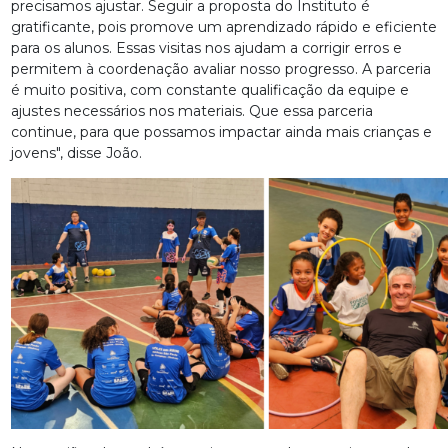
precisamos ajustar. Seguir a proposta do Instituto é
gratificante, pois promove um aprendizado rápido e eficiente
para os alunos. Essas visitas nos ajudam a corrigir erros e
permitem à coordenação avaliar nosso progresso. A parceria
é muito positiva, com constante qualificação da equipe e
ajustes necessários nos materiais. Que essa parceria
continue, para que possamos impactar ainda mais crianças e
jovens", disse João.