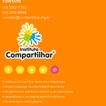
CONTATO
(41) 3352-7790
(41) 3352-8986
contato@compartilhar.org.br
O Instituto Compartilhar adota uma metodologia
inovadora baseada na visão integral da criança
e do adolescente, que busca adaptar suas capacidades
e necessidades a um esporte específico da forma
mais divertida e lúdica possível