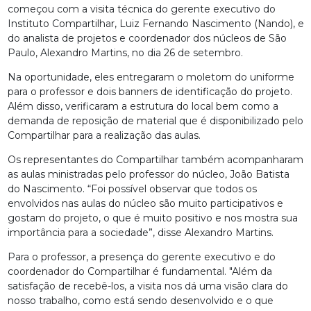
começou com a visita técnica do gerente executivo do
Instituto Compartilhar, Luiz Fernando Nascimento (Nando), e
do analista de projetos e coordenador dos núcleos de São
Paulo, Alexandro Martins, no dia 26 de setembro.
Na oportunidade, eles entregaram o moletom do uniforme
para o professor e dois banners de identificação do projeto.
Além disso, verificaram a estrutura do local bem como a
demanda de reposição de material que é disponibilizado pelo
Compartilhar para a realização das aulas.
Os representantes do Compartilhar também acompanharam
as aulas ministradas pelo professor do núcleo, João Batista
do Nascimento. “Foi possível observar que todos os
envolvidos nas aulas do núcleo são muito participativos e
gostam do projeto, o que é muito positivo e nos mostra sua
importância para a sociedade”, disse Alexandro Martins.
Para o professor, a presença do gerente executivo e do
coordenador do Compartilhar é fundamental. "Além da
satisfação de recebê-los, a visita nos dá uma visão clara do
nosso trabalho, como está sendo desenvolvido e o que