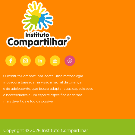
O Instituto Compartilhar adota uma metodologia
inovadora baseada na visão integral da criança
e do adolescente, que busca adaptar suas capacidades
e necessidades a um esporte específico da forma
mais divertida e lúdica possível
Copyright © 2026 Instituto Compartilhar