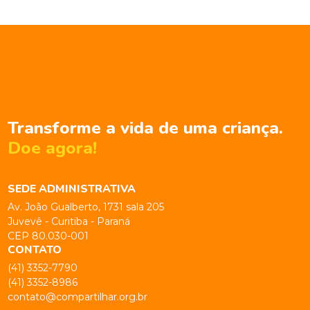
Transforme a vida de uma criança.
Doe agora!
SEDE ADMINISTRATIVA
Av. João Gualberto, 1731 sala 205
Juvevê - Curitiba - Paraná
CEP 80.030-001
CONTATO
(41) 3352-7790
(41) 3352-8986
contato@compartilhar.org.br