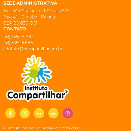
SEDE ADMINISTRATIVA
Av. João Gualberto, 1731 sala 205
Juvevê - Curitiba - Paraná
CEP 80.030-001
CONTATO
(41) 3352-7790
(41) 3352-8986
contato@compartilhar.org.br
O Instituto Compartilhar adota uma metodologia