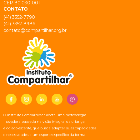
CEP 80.030-001
CONTATO
(41) 3352-7790
(41) 3352-8986
contato@compartilhar.org.br
O Instituto Compartilhar adota uma metodologia
inovadora baseada na visão integral da criança
e do adolescente, que busca adaptar suas capacidades
e necessidades a um esporte específico da forma