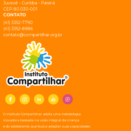
Juvevê - Curitiba - Paraná
CEP 80.030-001
CONTATO
(41) 3352-7790
(41) 3352-8986
contato@compartilhar.org.br
O Instituto Compartilhar adota uma metodologia
inovadora baseada na visão integral da criança
e do adolescente, que busca adaptar suas capacidades