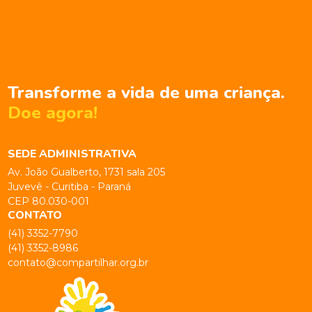
Transforme a vida de uma criança.
Doe agora!
SEDE ADMINISTRATIVA
Av. João Gualberto, 1731 sala 205
Juvevê - Curitiba - Paraná
CEP 80.030-001
CONTATO
(41) 3352-7790
(41) 3352-8986
contato@compartilhar.org.br