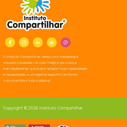
O Instituto Compartilhar adota uma metodologia
inovadora baseada na visão integral da criança
e do adolescente, que busca adaptar suas capacidades
e necessidades a um esporte específico da forma
mais divertida e lúdica possível
Copyright © 2026 Instituto Compartilhar