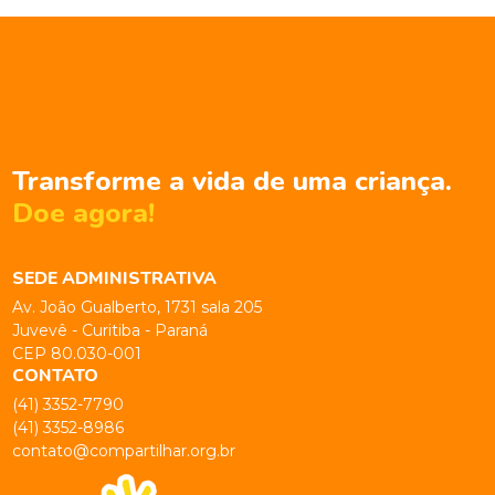
Transforme a vida de uma criança.
Doe agora!
SEDE ADMINISTRATIVA
Av. João Gualberto, 1731 sala 205
Juvevê - Curitiba - Paraná
CEP 80.030-001
CONTATO
(41) 3352-7790
(41) 3352-8986
contato@compartilhar.org.br