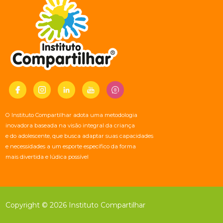
O Instituto Compartilhar adota uma metodologia
inovadora baseada na visão integral da criança
e do adolescente, que busca adaptar suas capacidades
e necessidades a um esporte específico da forma
mais divertida e lúdica possível
Copyright © 2026 Instituto Compartilhar