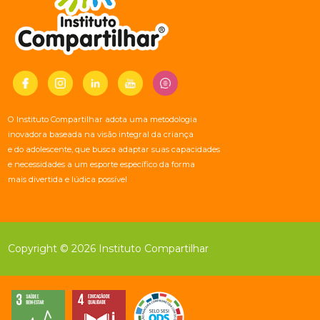
O Instituto Compartilhar adota uma metodologia
inovadora baseada na visão integral da criança
e do adolescente, que busca adaptar suas capacidades
e necessidades a um esporte específico da forma
mais divertida e lúdica possível
Copyright © 2026 Instituto Compartilhar