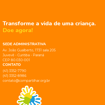
Transforme a vida de uma criança.
Doe agora!
SEDE ADMINISTRATIVA
Av. João Gualberto, 1731 sala 205
Juvevê - Curitiba - Paraná
CEP 80.030-001
CONTATO
(41) 3352-7790
(41) 3352-8986
contato@compartilhar.org.br