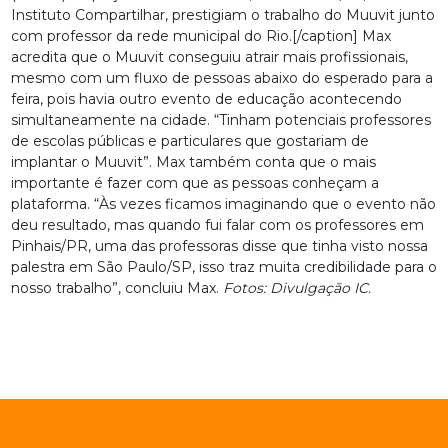
Instituto Compartilhar, prestigiam o trabalho do Muuvit junto
com professor da rede municipal do Rio.[/caption] Max
acredita que o Muuvit conseguiu atrair mais profissionais,
mesmo com um fluxo de pessoas abaixo do esperado para a
feira, pois havia outro evento de educação acontecendo
simultaneamente na cidade. “Tinham potenciais professores
de escolas públicas e particulares que gostariam de
implantar o Muuvit”. Max também conta que o mais
importante é fazer com que as pessoas conheçam a
plataforma. “Às vezes ficamos imaginando que o evento não
deu resultado, mas quando fui falar com os professores em
Pinhais/PR, uma das professoras disse que tinha visto nossa
palestra em São Paulo/SP, isso traz muita credibilidade para o
nosso trabalho”, concluiu Max.
Fotos: Divulgação IC.