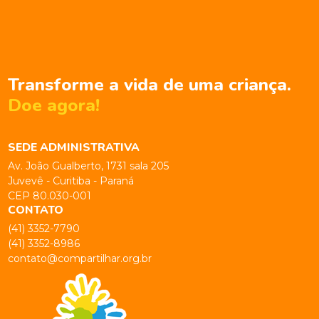
Transforme a vida de uma criança.
Doe agora!
SEDE ADMINISTRATIVA
Av. João Gualberto, 1731 sala 205
Juvevê - Curitiba - Paraná
CEP 80.030-001
CONTATO
(41) 3352-7790
(41) 3352-8986
contato@compartilhar.org.br