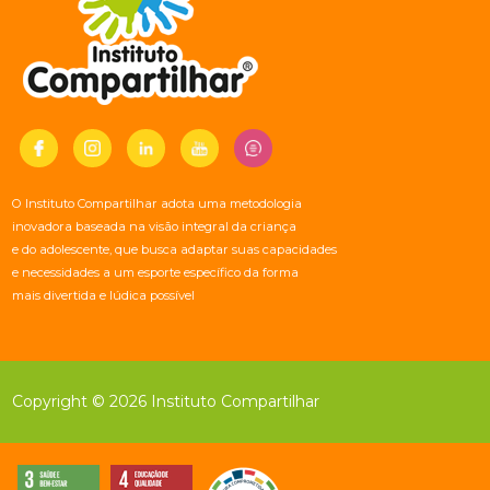
O Instituto Compartilhar adota uma metodologia
inovadora baseada na visão integral da criança
e do adolescente, que busca adaptar suas capacidades
e necessidades a um esporte específico da forma
mais divertida e lúdica possível
Copyright © 2026 Instituto Compartilhar