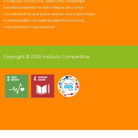
O Instituto Compartilhar adota uma metodologia
inovadora baseada na visão integral da criança
e do adolescente, que busca adaptar suas capacidades
e necessidades a um esporte específico da forma
mais divertida e lúdica possível
Copyright © 2026 Instituto Compartilhar