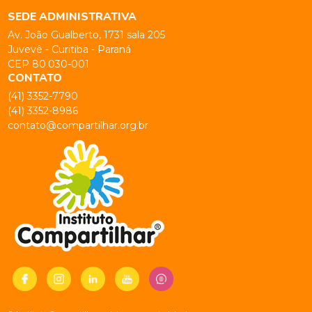
SEDE ADMINISTRATIVA
Av. João Gualberto, 1731 sala 205
Juvevê - Curitiba - Paraná
CEP 80.030-001
CONTATO
(41) 3352-7790
(41) 3352-8986
contato@compartilhar.org.br