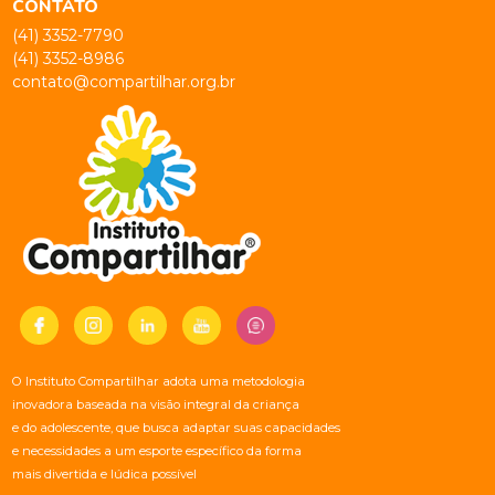
CONTATO
(41) 3352-7790
(41) 3352-8986
contato@compartilhar.org.br
O Instituto Compartilhar adota uma metodologia
inovadora baseada na visão integral da criança
e do adolescente, que busca adaptar suas capacidades
e necessidades a um esporte específico da forma
mais divertida e lúdica possível