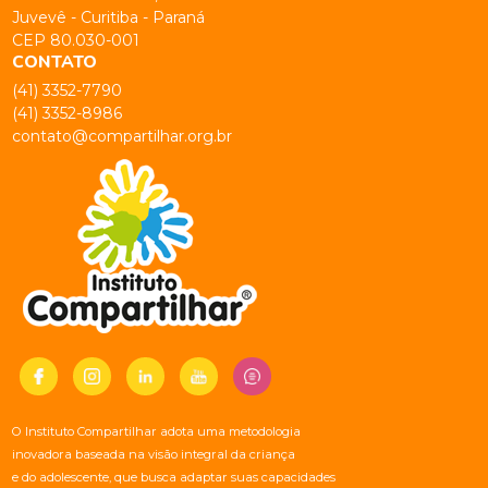
Juvevê - Curitiba - Paraná
CEP 80.030-001
CONTATO
(41) 3352-7790
(41) 3352-8986
contato@compartilhar.org.br
O Instituto Compartilhar adota uma metodologia
inovadora baseada na visão integral da criança
e do adolescente, que busca adaptar suas capacidades