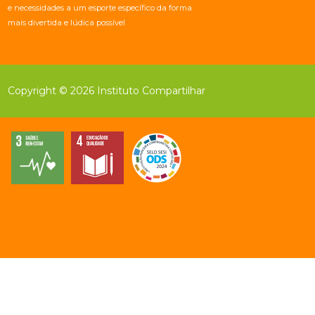
e necessidades a um esporte específico da forma
mais divertida e lúdica possível
Copyright © 2026 Instituto Compartilhar