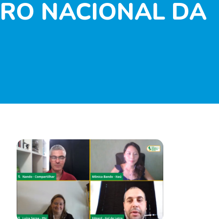
TRO NACIONAL DA