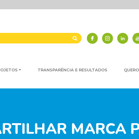
ROJETOS
TRANSPARÊNCIA E RESULTADOS
QUERO
ARTILHAR MARCA P