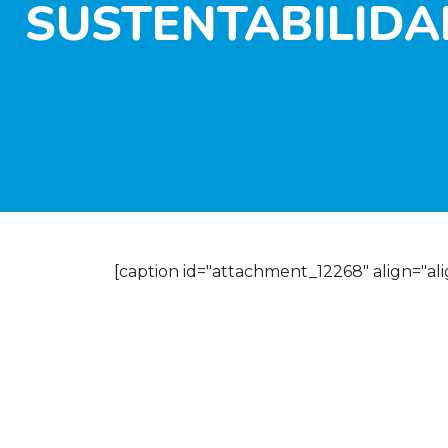
SUSTENTABILIDA
[caption id="attachment_12268" align="ali