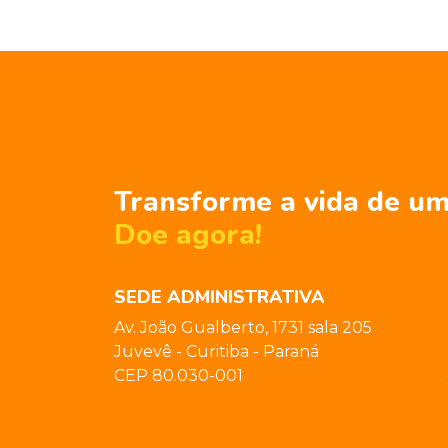
Transforme a vida de um
Doe agora!
SEDE ADMINISTRATIVA
Av. João Gualberto, 1731 sala 205
Juvevê - Curitiba - Paraná
CEP 80.030-001