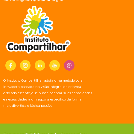
O Instituto Compartilhar adota uma metodologia
inovadora baseada na visão integral da criança
e do adolescente, que busca adaptar suas capacidades
e necessidades a um esporte específico da forma
mais divertida e lúdica possível