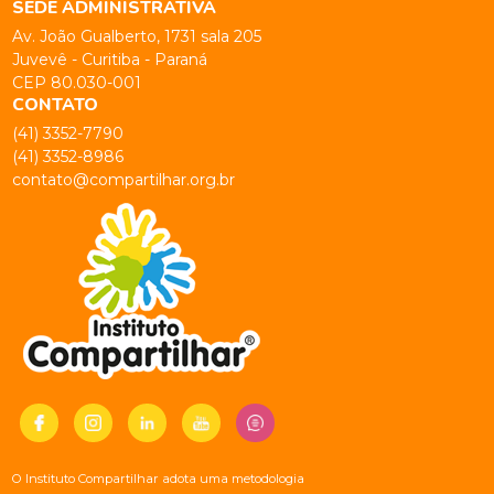
SEDE ADMINISTRATIVA
Av. João Gualberto, 1731 sala 205
Juvevê - Curitiba - Paraná
CEP 80.030-001
CONTATO
(41) 3352-7790
(41) 3352-8986
contato@compartilhar.org.br
O Instituto Compartilhar adota uma metodologia