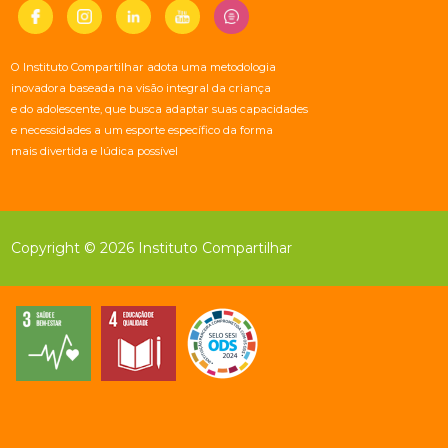
O Instituto Compartilhar adota uma metodologia
inovadora baseada na visão integral da criança
e do adolescente, que busca adaptar suas capacidades
e necessidades a um esporte específico da forma
mais divertida e lúdica possível
Copyright © 2026 Instituto Compartilhar