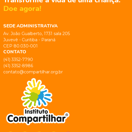
Doe agora!
SEDE ADMINISTRATIVA
Av. João Gualberto, 1731 sala 205
Juvevê - Curitiba - Paraná
CEP 80.030-001
CONTATO
(41) 3352-7790
(41) 3352-8986
contato@compartilhar.org.br