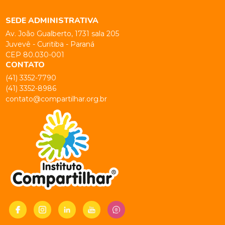
SEDE ADMINISTRATIVA
Av. João Gualberto, 1731 sala 205
Juvevê - Curitiba - Paraná
CEP 80.030-001
CONTATO
(41) 3352-7790
(41) 3352-8986
contato@compartilhar.org.br