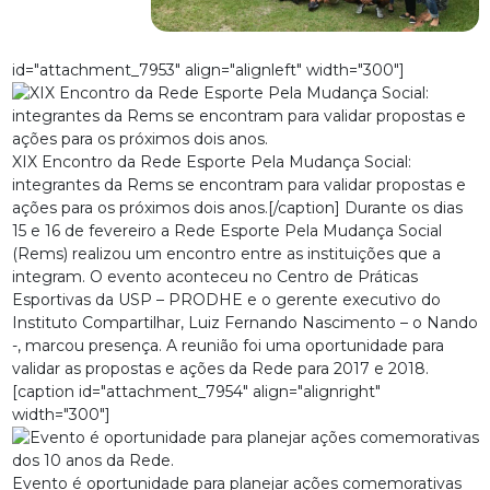
id="attachment_7953" align="alignleft" width="300"]
XIX Encontro da Rede Esporte Pela Mudança Social:
integrantes da Rems se encontram para validar propostas e
ações para os próximos dois anos.[/caption] Durante os dias
15 e 16 de fevereiro a Rede Esporte Pela Mudança Social
(Rems) realizou um encontro entre as instituições que a
integram. O evento aconteceu no Centro de Práticas
Esportivas da USP – PRODHE e o gerente executivo do
Instituto Compartilhar, Luiz Fernando Nascimento – o Nando
-, marcou presença. A reunião foi uma oportunidade para
validar as propostas e ações da Rede para 2017 e 2018.
[caption id="attachment_7954" align="alignright"
width="300"]
Evento é oportunidade para planejar ações comemorativas