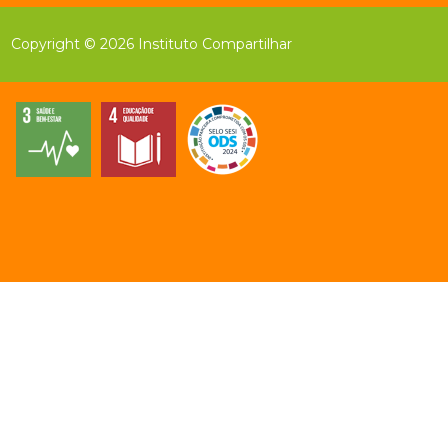
Copyright © 2026 Instituto Compartilhar