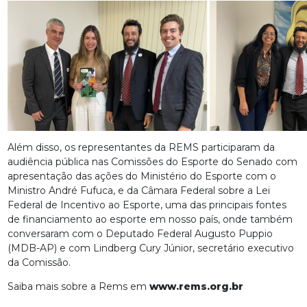
Além disso, os representantes da REMS participaram da
audiência pública nas Comissões do Esporte do Senado com
apresentação das ações do Ministério do Esporte com o
Ministro André Fufuca, e da Câmara Federal sobre a Lei
Federal de Incentivo ao Esporte, uma das principais fontes
de financiamento ao esporte em nosso país, onde também
conversaram com o Deputado Federal Augusto Puppio
(MDB-AP) e com Lindberg Cury Júnior, secretário executivo
da Comissão.
Saiba mais sobre a Rems em
www.rems.org.br