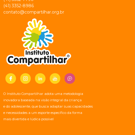
(41) 3352-8986
contato@compartilhar.org.br
O Instituto Compartilhar adota uma metodologia
inovadora baseada na visão integral da criança
e do adolescente, que busca adaptar suas capacidades
e necessidades a um esporte específico da forma
mais divertida e lúdica possível