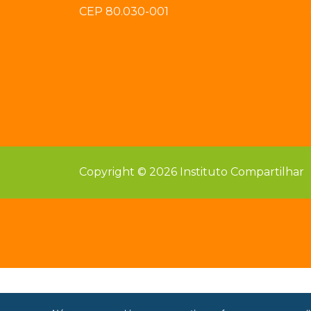
CEP 80.030-001
Copyright © 2026 Instituto Compartilhar