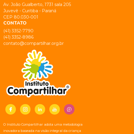
Av. João Gualberto, 1731 sala 205
Juvevê - Curitiba - Paraná
CEP 80.030-001
CONTATO
(41) 3352-7790
(41) 3352-8986
contato@compartilhar.org.br
O Instituto Compartilhar adota uma metodologia
inovadora baseada na visão integral da criança