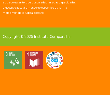
e do adolescente, que busca adaptar suas capacidades
e necessidades a um esporte específico da forma
mais divertida e lúdica possível
Copyright © 2026 Instituto Compartilhar