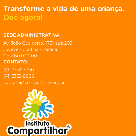
Transforme a vida de uma criança.
Doe agora!
SEDE ADMINISTRATIVA
Av. João Gualberto, 1731 sala 205
Juvevê - Curitiba - Paraná
CEP 80.030-001
CONTATO
(41) 3352-7790
(41) 3352-8986
contato@compartilhar.org.br