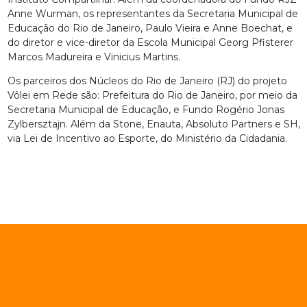
Anne Wurman, os representantes da Secretaria Municipal de
Educação do Rio de Janeiro, Paulo Vieira e Anne Boechat, e
do diretor e vice-diretor da Escola Municipal Georg Pfisterer
Marcos Madureira e Vinicius Martins.
Os parceiros dos Núcleos do Rio de Janeiro (RJ) do projeto
Vôlei em Rede são: Prefeitura do Rio de Janeiro, por meio da
Secretaria Municipal de Educação, e Fundo Rogério Jonas
Zylbersztajn. Além da Stone, Enauta, Absoluto Partners e SH,
via Lei de Incentivo ao Esporte, do Ministério da Cidadania.