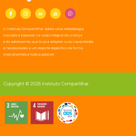
O Instituto Compartilhar adota uma metodologia
inovadora baseada na visão integral da criança
e do adolescente, que busca adaptar suas capacidades
e necessidades a um esporte específico da forma
mais divertida e lúdica possível
Copyright © 2026 Instituto Compartilhar