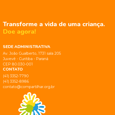
Transforme a vida de uma criança.
Doe agora!
SEDE ADMINISTRATIVA
Av. João Gualberto, 1731 sala 205
Juvevê - Curitiba - Paraná
CEP 80.030-001
CONTATO
(41) 3352-7790
(41) 3352-8986
contato@compartilhar.org.br