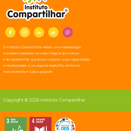
O Instituto Compartilhar adota uma metodologia
inovadora baseada na visão integral da criança
e do adolescente, que busca adaptar suas capacidades
e necessidades a um esporte específico da forma
mais divertida e lúdica possível
Copyright © 2026 Instituto Compartilhar