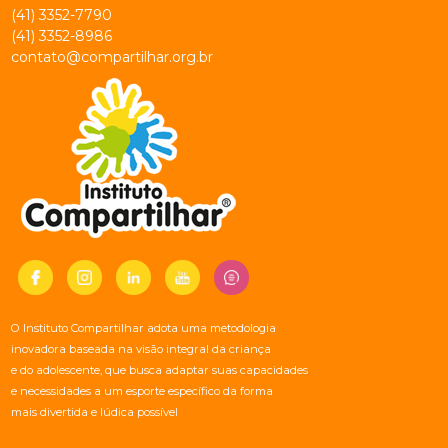
(41) 3352-7790
(41) 3352-8986
contato@compartilhar.org.br
O Instituto Compartilhar adota uma metodologia
inovadora baseada na visão integral da criança
e do adolescente, que busca adaptar suas capacidades
e necessidades a um esporte específico da forma
mais divertida e lúdica possível