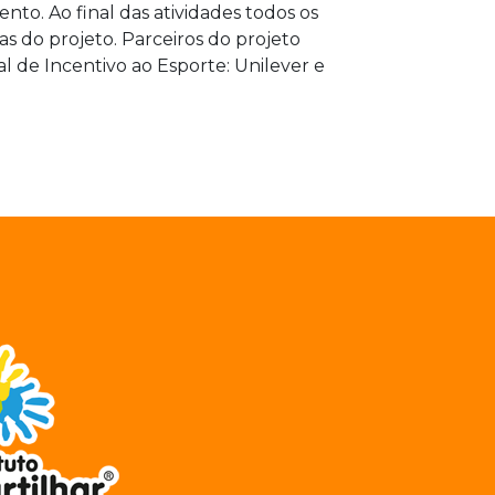
to. Ao final das atividades todos os
as do projeto. Parceiros do projeto
l de Incentivo ao Esporte: Unilever e