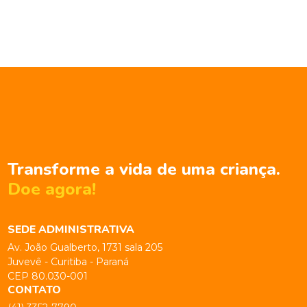
Transforme a vida de uma criança.
Doe agora!
SEDE ADMINISTRATIVA
Av. João Gualberto, 1731 sala 205
Juvevê - Curitiba - Paraná
CEP 80.030-001
CONTATO