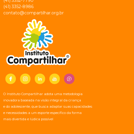
(41) 3352-7790
(41) 3352-8986
contato@compartilhar.org.br
O Instituto Compartilhar adota uma metodologia
inovadora baseada na visão integral da criança
e do adolescente, que busca adaptar suas capacidades
e necessidades a um esporte específico da forma
mais divertida e lúdica possível