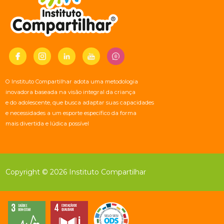
O Instituto Compartilhar adota uma metodologia
inovadora baseada na visão integral da criança
e do adolescente, que busca adaptar suas capacidades
e necessidades a um esporte específico da forma
mais divertida e lúdica possível
Copyright © 2026 Instituto Compartilhar