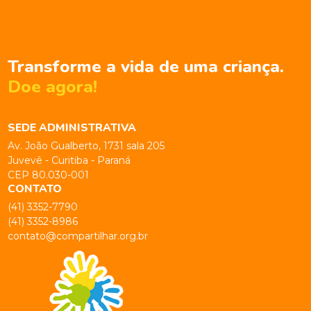
Transforme a vida de uma criança.
Doe agora!
SEDE ADMINISTRATIVA
Av. João Gualberto, 1731 sala 205
Juvevê - Curitiba - Paraná
CEP 80.030-001
CONTATO
(41) 3352-7790
(41) 3352-8986
contato@compartilhar.org.br