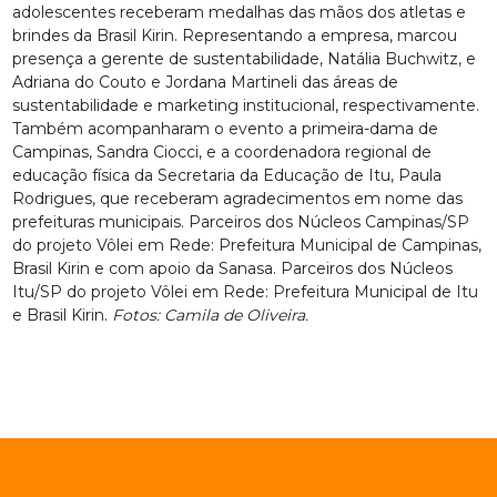
adolescentes receberam medalhas das mãos dos atletas e
brindes da Brasil Kirin. Representando a empresa, marcou
presença a gerente de sustentabilidade, Natália Buchwitz, e
Adriana do Couto e Jordana Martineli das áreas de
sustentabilidade e marketing institucional, respectivamente.
Também acompanharam o evento a primeira-dama de
Campinas, Sandra Ciocci, e a coordenadora regional de
educação física da Secretaria da Educação de Itu, Paula
Rodrigues, que receberam agradecimentos em nome das
prefeituras municipais. Parceiros dos Núcleos Campinas/SP
do projeto Vôlei em Rede: Prefeitura Municipal de Campinas,
Brasil Kirin e com apoio da Sanasa. Parceiros dos Núcleos
Itu/SP do projeto Vôlei em Rede: Prefeitura Municipal de Itu
e Brasil Kirin.
Fotos: Camila de Oliveira.