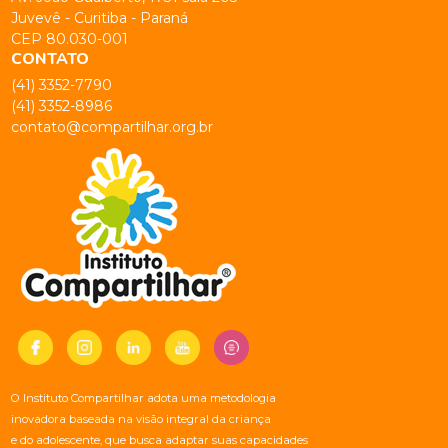
Juvevê - Curitiba - Paraná
CEP 80.030-001
CONTATO
(41) 3352-7790
(41) 3352-8986
contato@compartilhar.org.br
O Instituto Compartilhar adota uma metodologia
inovadora baseada na visão integral da criança
e do adolescente, que busca adaptar suas capacidades