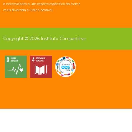
e necessidades a um esporte específico da forma
mais divertida e lúdica possível
Copyright © 2026 Instituto Compartilhar