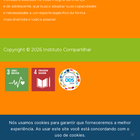
e do adolescente, que busca adaptar suas capacidades
e necessidades a um esporte específico da forma
mais divertida e lúdica possível
Copyright © 2026 Instituto Compartilhar
Nós usamos cookies para garantir que forneceremos a melhor
Doe Agora!
experiência. Ao usar este site você está concordando com o
uso de cookies.