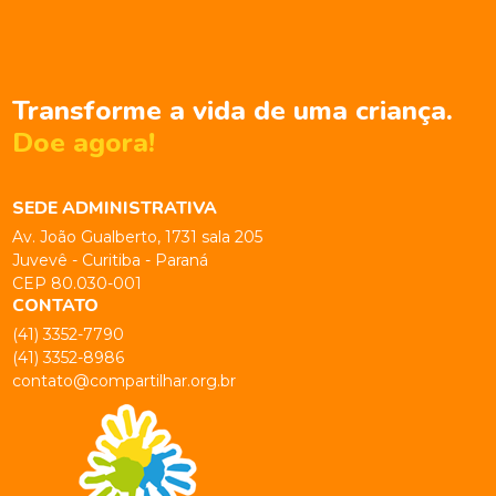
Transforme a vida de uma criança.
Doe agora!
SEDE ADMINISTRATIVA
Av. João Gualberto, 1731 sala 205
Juvevê - Curitiba - Paraná
CEP 80.030-001
CONTATO
(41) 3352-7790
(41) 3352-8986
contato@compartilhar.org.br