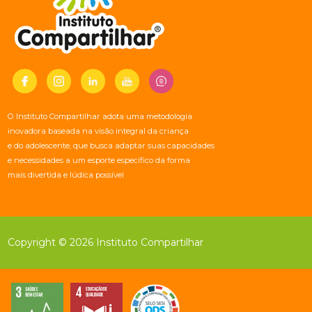
O Instituto Compartilhar adota uma metodologia
inovadora baseada na visão integral da criança
e do adolescente, que busca adaptar suas capacidades
e necessidades a um esporte específico da forma
mais divertida e lúdica possível
Copyright © 2026 Instituto Compartilhar