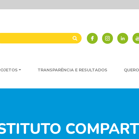
ROJETOS
TRANSPARÊNCIA E RESULTADOS
QUERO
NSTITUTO COMPART