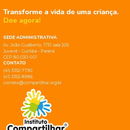
Transforme a vida de uma criança.
Doe agora!
SEDE ADMINISTRATIVA
Av. João Gualberto, 1731 sala 205
Juvevê - Curitiba - Paraná
CEP 80.030-001
CONTATO
(41) 3352-7790
(41) 3352-8986
contato@compartilhar.org.br