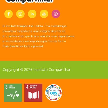
O Instituto Compartilhar adota uma metodologia
inovadora baseada na visão integral da criança
e do adolescente, que busca adaptar suas capacidades
e necessidades a um esporte específico da forma
mais divertida e lúdica possível
Copyright © 2026 Instituto Compartilhar